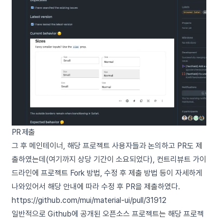
PR 제출
그 후 메인테이너, 해당 프로젝트 사용자들과 논의하고 PR도 제
출하였는데(여기까지 상당 기간이 소요되었다), 컨트리뷰트 가이
드라인에 프로젝트 Fork 방법, 수정 후 제출 방법 등이 자세하게
나와있어서 해당 안내에 따라 수정 후 PR을 제출하였다.
https://github.com/mui/material-ui/pull/31912
일반적으로 Github에 공개된 오픈소스 프로젝트는 해당 프로젝