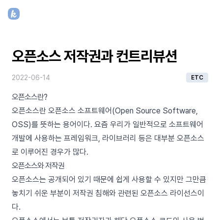
오픈소스 저작권과 컨트리뷰션
2022-06-14
ETC
오픈소스란?
오픈소스란
오픈소스 소프트웨어(Open Source Software,
OSS)
를 뜻하는 용어이다. 요즘 우리가 일반적으로 소프트웨어
개발에 사용하는 프레임워크, 라이브러리 등은 대부분 오픈소스
로 이루어진 경우가 많다.
오픈소스와 저작권
오픈소스는 공개되어 있기 때문에 쉽게 사용할 수 있지만 그만큼
놓치기 쉬운 부분이 저작권 침해와 관련된 오픈소스 라이선스이
다.