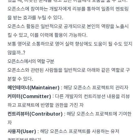
했을 때, 비슷한 문제를 겪고 있는 이들에게 도움을 줄 수 있다.
오픈소스에 참여하는 개발자에게 리뷰를 통하여 일종의 멘토링
을 받는 효과를 누릴 수 있다.
오픈소스 활동은 일반적으로 공개되므로 본인의 역량을 노출시
킬 수 있고, 이를 이력에 활용이 가능하다.
보통 영어로 소통하므로 영어 실력 향상에도 도움이 될 수도 있지
않을까..?
오픈소스에서의 역할 구분
오픈소스와 관련된 사람들을 일반적으로 아래와 같은 역할로 구
분할 수 있다.
메인테이너(Maintainer)
: 해당 오픈소스 프로젝트의 관리자
커미터(Committer)
: 다른 개발자의 컨트리뷰션 내용을 리뷰
하고 프로젝트에 반영할 권한을 가진 자
컨트리뷰터(Contributor)
: 해당 오픈소스 프로젝트에 기여한
자
사용자(User)
: 해당 오픈소스 프로젝트를 사용하는 유저