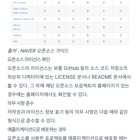
출처 :
NAVER 오픈소스 가이드
오픈소스 라이선스 확인
오픈소스의 라이선스는 보통 Github 등의 소스 코드 저장소의
최상위 디렉터리에 있는 LICENSE 문서나 README 문서에서
볼 수 있다. 그 외에 해당 오픈소스 프로젝트의 홈페이지가 있는
경우에는 홈페이지에서도 확인할 수 있다.
의무 사항 준수
저작권과 라이선스 정보 표기 등의 의무 사항은 다음 예와 같은
형식으로 준수할 수 있다.
애플리케이션으로 배포하는 경우
오픈소스를 사용한 프로젝트를 애플리케이션으로 배포할 때는