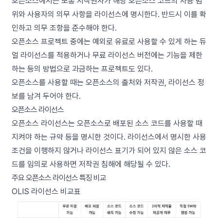
오픈소스에서는 보통 저작권자가 해당 오픈소스 코드의 사용 범
위와 사용자의 의무 사항을 라이선스에 명시한다. 반드시 이를 확
인하고 의무 조항을 준수해야 한다.
오픈소스 프로젝트 중에는 예외로 유료로 사용할 수 있게 하는 듀
얼 라이선스를 적용하거나 무료 라이선스 버전에는 기능을 제한
하는 등의 방법으로 과금하는 프로젝트도 있다.
오픈소스를 사용할 때는 오픈소스의 출처와 저작권, 라이선스 정
보를 남겨 두어야 한다.
오픈소스 라이선스
오픈소스 라이선스는 오픈소스로 배포된 소스 코드를 사용할 때
지켜야 하는 규약 등을 명시한 것이다. 라이선스에서 명시한 사용
조건을 이행하지 않거나 라이선스 표기가 되어 있지 않은 소스 코
드를 임의로 사용하면 저작권 침해에 해당될 수 있다.
주요 오픈소스 라이선스 특징 비교
OLIS 라이선스 비교표