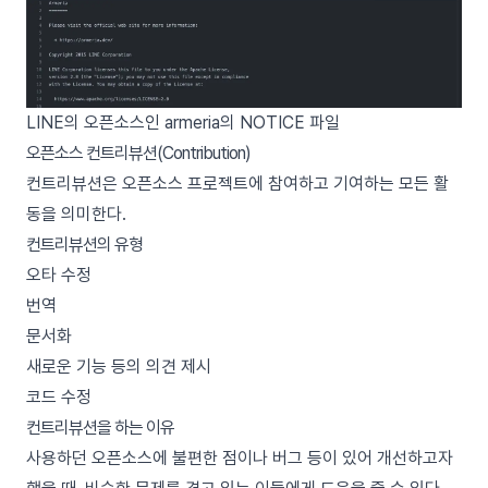
LINE의 오픈소스인 armeria의 NOTICE 파일
오픈소스 컨트리뷰션(Contribution)
컨트리뷰션은 오픈소스 프로젝트에 참여하고 기여하는 모든 활
동을 의미한다.
컨트리뷰션의 유형
오타 수정
번역
문서화
새로운 기능 등의 의견 제시
코드 수정
컨트리뷰션을 하는 이유
사용하던 오픈소스에 불편한 점이나 버그 등이 있어 개선하고자