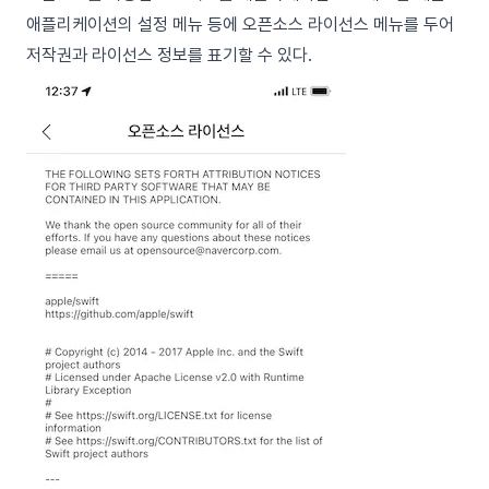
애플리케이션의 설정 메뉴 등에 오픈소스 라이선스 메뉴를 두어
저작권과 라이선스 정보를 표기할 수 있다.