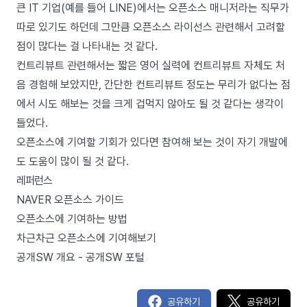
큰 IT 기업(예를 들어 LINE)에서는 오픈소스 매니저라는 직무가
따로 있기도 하던데 그만큼 오픈소스 라이선스 관련해서 고려할
점이 많다는 걸 나타내는 것 같다.
컨트리뷰트 관련해서는 짧은 영어 실력에 컨트리뷰트 자체도 처
음 경험해 보았지만, 간단한 컨트리뷰트 정도는 무리가 없다는 점
에서 시도 해보는 것을 크게 겁먹지 않아도 될 것 같다는 생각이
들었다.
오픈소스에 기여할 기회가 있다면 참여해 보는 것이 자기 개발에
도 도움이 많이 될 것 같다.
레퍼런스
NAVER 오픈소스 가이드
오픈소스에 기여하는 방법
차근차근 오픈소스에 기여해보기
공개SW 개요 - 공개SW 포털
공유하기
공유하기