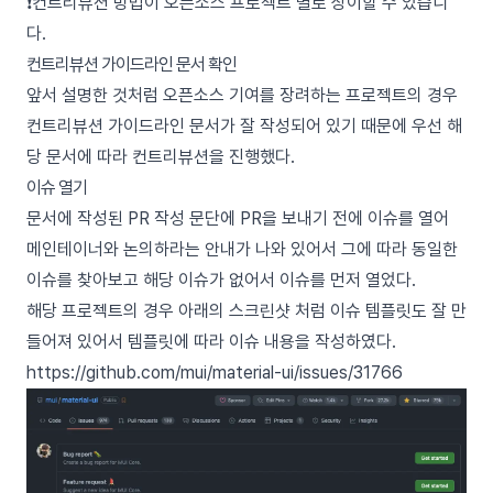
❗️컨트리뷰션 방법이 오픈소스 프로젝트 별로 상이할 수 있습니
다.
컨트리뷰션 가이드라인 문서 확인
앞서 설명한 것처럼 오픈소스 기여를 장려하는 프로젝트의 경우
컨트리뷰션 가이드라인 문서가 잘 작성되어 있기 때문에 우선
해
당 문서
에 따라 컨트리뷰션을 진행했다.
이슈 열기
문서에 작성된 PR 작성 문단에 PR을 보내기 전에 이슈를 열어
메인테이너와 논의하라는 안내가 나와 있어서 그에 따라 동일한
이슈를 찾아보고 해당 이슈가 없어서 이슈를 먼저 열었다.
해당 프로젝트의 경우 아래의 스크린샷 처럼 이슈 템플릿도 잘 만
들어져 있어서 템플릿에 따라 이슈 내용을 작성하였다.
https://github.com/mui/material-ui/issues/31766