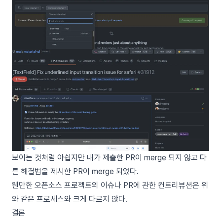
보이는 것처럼 아쉽지만 내가 제출한 PR이 merge 되지 않고 다
른 해결법을 제시한 PR이 merge 되었다.
웬만한 오픈소스 프로젝트의 이슈나 PR에 관한 컨트리뷰션은 위
와 같은 프로세스와 크게 다르지 않다.
결론