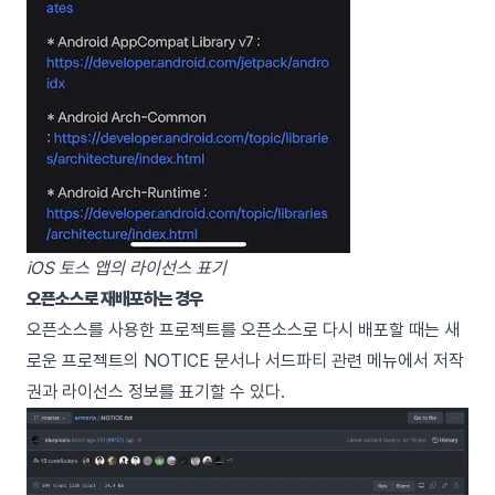
iOS 토스 앱의 라이선스 표기
오픈소스로 재배포하는 경우
오픈소스를 사용한 프로젝트를 오픈소스로 다시 배포할 때는 새
로운 프로젝트의 NOTICE 문서나 서드파티 관련 메뉴에서 저작
권과 라이선스 정보를 표기할 수 있다.