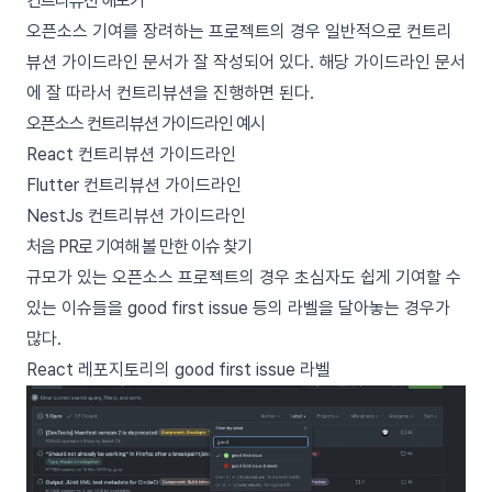
컨트리뷰션 해보기
오픈소스 기여를 장려하는 프로젝트의 경우 일반적으로 컨트리
뷰션 가이드라인 문서가 잘 작성되어 있다. 해당 가이드라인 문서
에 잘 따라서 컨트리뷰션을 진행하면 된다.
오픈소스 컨트리뷰션 가이드라인 예시
React 컨트리뷰션 가이드라인
Flutter 컨트리뷰션 가이드라인
NestJs 컨트리뷰션 가이드라인
처음 PR로 기여해 볼 만한 이슈 찾기
규모가 있는 오픈소스 프로젝트의 경우 초심자도 쉽게 기여할 수
있는 이슈들을
good first issue
등의 라벨을 달아놓는 경우가
많다.
React 레포지토리의
good first issue
라벨