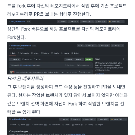
트를 fork 후에 자신의 레포지토리에서 작업 후에 기존 프로젝트
레포지토리로 PR을 보내는 형태로 진행한다.
상단의 Fork 버튼으로 해당 프로젝트를 자신의 레포지토리에
Fork한다.
Fork된 레포지토리
그 후 브랜치를 생성하여 코드 수정 등을 진행하고 PR을 보내면
된다. 현재는 작업한 브랜치가 있지 않아서 보이지 않지만 아래와
같은 브랜치 선택 화면에 자신이 Fork 하여 작업한 브랜치를 선
택할 수 있게 된다.