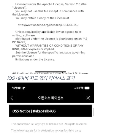
iOS 네이버 지도 앱의 라이선스 표기