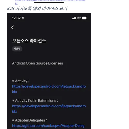
iOS 카카오톡 앱의 라이선스 표기